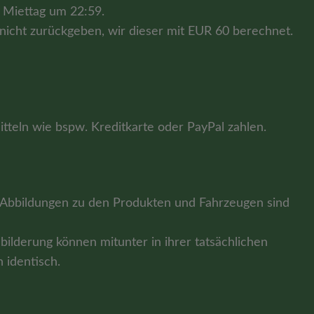
 Miettag um 22:59.
 nicht zurückgeben, wir dieser mit EUR 60 berechnet.
teln wie bspw. Kreditkarte oder PayPal zahlen.
 Abbildungen zu den Produkten und Fahrzeugen sind
ilderung können mitunter in ihrer tatsächlichen
 identisch.