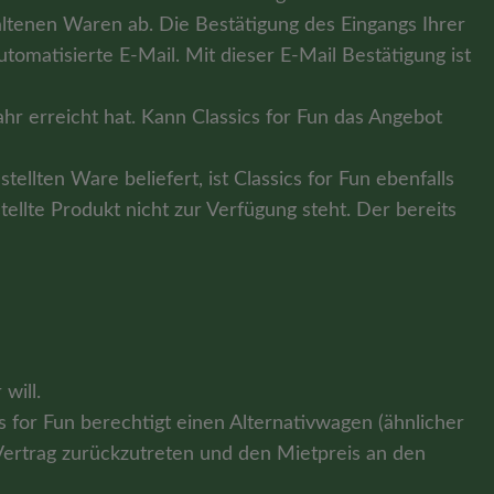
altenen Waren ab. Die Bestätigung des Eingangs Ihrer
matisierte E-Mail. Mit dieser E-Mail Bestätigung ist
ahr erreicht hat. Kann Classics for Fun das Angebot
stellten Ware beliefert, ist Classics for Fun ebenfalls
tellte Produkt nicht zur Verfügung steht. Der bereits
will.
s for Fun berechtigt einen Alternativwagen (ähnlicher
m Vertrag zurückzutreten und den Mietpreis an den