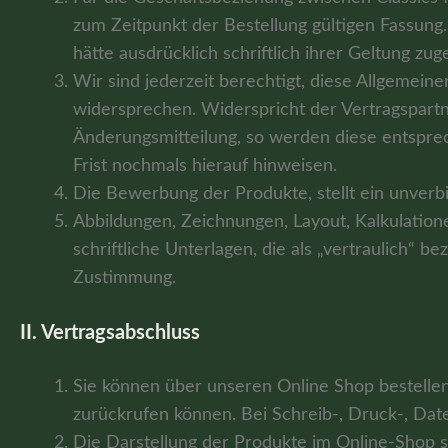
zum Zeitpunkt der Bestellung gültigen Fassung.
hätte ausdrücklich schriftlich ihrer Geltung zu
Wir sind jederzeit berechtigt, diese Allgemei
widersprechen. Widerspricht der Vertragspart
Änderungsmitteilung, so werden diese entspre
Frist nochmals hierauf hinweisen.
Die Bewerbung der Produkte, stellt ein unverbi
Abbildungen, Zeichnungen, Layout, Kalkulation
schriftliche Unterlagen, die als „vertraulich“ 
Zustimmung.
II. Vertragsabschluss
Sie können über unseren Online Shop bestellen
zurückrufen können. Bei Schreib-, Druck-, Date
Die Darstellung der Produkte im Online-Shop st