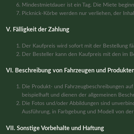
Mindestmietdauer ist ein Tag. Die Miete begin
Picknick-Körbe werden nur verliehen, der Inhal
V. Fälligkeit der Zahlung
Der Kaufpreis wird sofort mit der Bestellung fäl
Der Besteller kann den Kaufpreis mit den im B
VI. Beschreibung von Fahrzeugen und Produkte
Die Produkt- und Fahrzeugbeschreibungen auf 
beispielhaft und dienen der allgemeinen Besch
Die Fotos und/oder Abbildungen sind unverbind
Ausführung, in Farbgebung und Modell von der 
VII. Sonstige Vorbehalte und Haftung