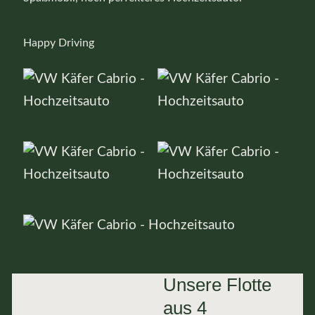
Happy Driving
Unsere Flotte
aus 4