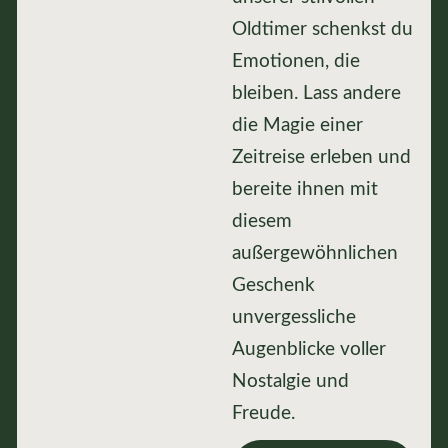
Oldtimer schenkst du
Emotionen, die
bleiben. Lass andere
die Magie einer
Zeitreise erleben und
bereite ihnen mit
diesem
außergewöhnlichen
Geschenk
unvergessliche
Augenblicke voller
Nostalgie und
Freude.