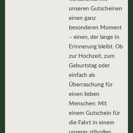
unseren Gutscheinen
einen ganz
besonderen Moment
– einen, der lange in
Erinnerung bleibt. Ob
zur Hochzeit, zum
Geburtstag oder
einfach als
Überraschung für
einen lieben
Menschen: Mit
einem Gutschein für
die Fahrt in einem
unserer stilvollen