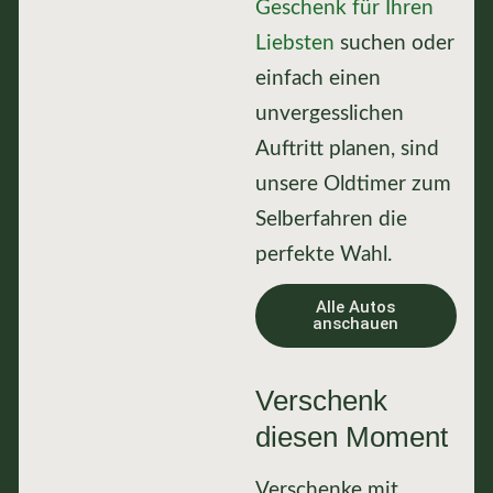
Geschenk für Ihren
Liebsten
suchen oder
einfach einen
unvergesslichen
Auftritt planen, sind
unsere Oldtimer zum
Selberfahren die
perfekte Wahl.
Alle Autos
anschauen
Verschenk
diesen Moment
Verschenke mit