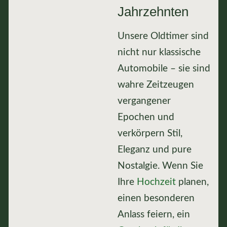
Jahrzehnten
Unsere Oldtimer sind
nicht nur klassische
Automobile – sie sind
wahre Zeitzeugen
vergangener
Epochen und
verkörpern Stil,
Eleganz und pure
Nostalgie. Wenn Sie
Ihre
Hochzeit
planen,
einen besonderen
Anlass feiern, ein