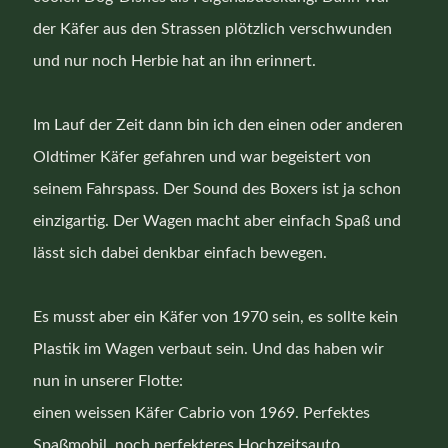
der Käfer aus den Strassen plötzlich verschwunden
und nur noch
Herbie
hat an ihn erinnert.
Im Lauf der Zeit dann bin ich den einen oder anderen
Oldtimer Käfer gefahren und war begeistert von
seinem Fahrspass. Der Sound des Boxers ist ja schon
einzigartig. Der Wagen macht aber einfach Spaß und
lässt sich dabei denkbar einfach bewegen.
Es musst aber ein Käfer von 1970 sein, es sollte kein
Plastik im Wagen verbaut sein. Und das haben wir
nun in unserer
Flotte
:
einen weissen Käfer Cabrio von 1969. Perfektes
Spaßmobil, noch perfekteres Hochzeitsauto.