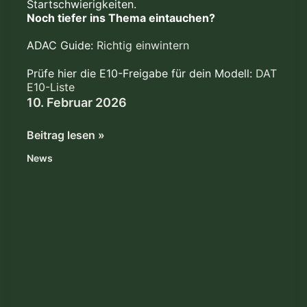
Startschwierigkeiten.
Noch tiefer ins Thema eintauchen?
ADAC Guide:
Richtig einwintern
Prüfe hier die E10-Freigabe für dein Modell:
DAT
E10-Liste
10. Februar 2026
Beitrag lesen »
News