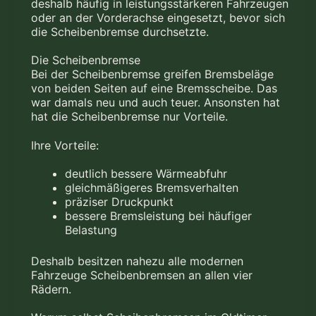
deshalb häufig in leistungsstärkeren Fahrzeugen
oder an der Vorderachse eingesetzt, bevor sich
die Scheibenbremse durchsetzte.
Die Scheibenbremse
Bei der Scheibenbremse greifen Bremsbeläge
von beiden Seiten auf eine Bremsscheibe. Das
war damals neu und auch teuer. Ansonsten hat
hat die Scheibenbremse nur Vorteile.
Ihre Vorteile:
deutlich bessere Wärmeabfuhr
gleichmäßigeres Bremsverhalten
präziser Druckpunkt
bessere Bremsleistung bei häufiger
Belastung
Deshalb besitzen nahezu alle modernen
Fahrzeuge Scheibenbremsen an allen vier
Rädern.