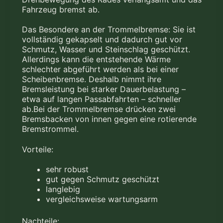
Fahrzeug bremst ab.
Das Besondere an der Trommelbremse: Sie ist
vollständig gekapselt und dadurch gut vor
Schmutz, Wasser und Steinschlag geschützt.
Allerdings kann die entstehende Wärme
schlechter abgeführt werden als bei einer
Scheibenbremse. Deshalb nimmt ihre
Bremsleistung bei starker Dauerbelastung –
etwa auf langen Passabfahrten – schneller
ab.Bei der Trommelbremse drücken zwei
Bremsbacken von innen gegen eine rotierende
Bremstrommel.
Vorteile:
sehr robust
gut gegen Schmutz geschützt
langlebig
vergleichsweise wartungsarm
Nachteile: