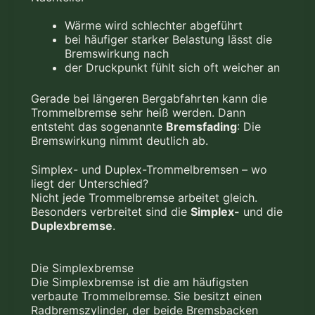
Wärme wird schlechter abgeführt
bei häufiger starker Belastung lässt die
Bremswirkung nach
der Druckpunkt fühlt sich oft weicher an
Gerade bei längeren Bergabfahrten kann die
Trommelbremse sehr heiß werden. Dann
entsteht das sogenannte
Bremsfading
: Die
Bremswirkung nimmt deutlich ab.
Simplex- und Duplex-Trommelbremsen – wo
liegt der Unterschied?
Nicht jede Trommelbremse arbeitet gleich.
Besonders verbreitet sind die
Simplex-
und die
Duplexbremse
.
Die Simplexbremse
Die Simplexbremse ist die am häufigsten
verbaute Trommelbremse. Sie besitzt einen
Radbremszylinder, der beide Bremsbacken