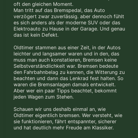
oft den gleichen Moment.
Man tritt auf das Bremspedal, das Auto
verzögert zwar zuverlässig. aber dennoch fühlt
es sich anders als der moderne SUV oder das
Elektroauto zu Hause in der Garage. Und genau
das ist kein Defekt.
Oldtimer stammen aus einer Zeit, in der Autos
leichter und langsamer waren und in den, das
muss man auch konstatieren, Bremsen keine
Selbstverständlichkeit war. Bremsen bedeute
den Fahrbahnbelag zu kennen, die Witterung zu
beachten und dann das Lenkrad fest halten. So
waren die Bremsanlagen damals entwickelt.
Aber wer ein paar Tipps beachtet, bekommt
jeden Wagen zum Stehen.
Schauen wir uns deshalb einmal an, wie
Oldtimer eigentlich bremsen. Wer versteht, wie
sie funktionieren, fährt entspannter, sicherer
und hat deutlich mehr Freude am Klassiker.